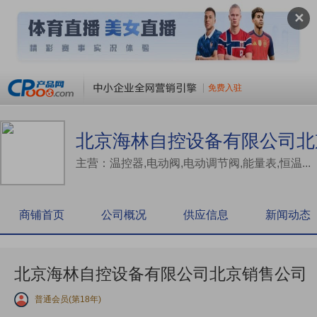
✕
免费入驻
北京海林自控设备有限公司北
主营：温控器,电动阀,电动调节阀,能量表,恒温...
商铺首页
公司概况
供应信息
新闻动态
北京海林自控设备有限公司北京销售公司
普通会员(第18年)